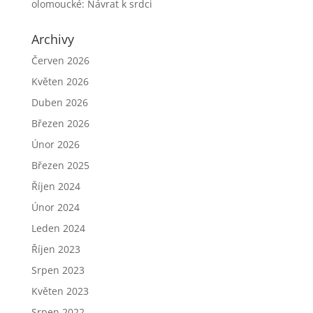
olomoucké
:
Návrat k srdci
Archivy
Červen 2026
Květen 2026
Duben 2026
Březen 2026
Únor 2026
Březen 2025
Říjen 2024
Únor 2024
Leden 2024
Říjen 2023
Srpen 2023
Květen 2023
Srpen 2022