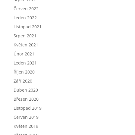
Červen 2022
Leden 2022
Listopad 2021
Srpen 2021
Květen 2021
Únor 2021
Leden 2021
Říjen 2020
Září 2020
Duben 2020
Březen 2020
Listopad 2019
Červen 2019
Květen 2019