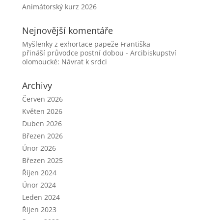
Animátorský kurz 2026
Nejnovější komentáře
Myšlenky z exhortace papeže Františka
přináší průvodce postní dobou - Arcibiskupství
olomoucké
:
Návrat k srdci
Archivy
Červen 2026
Květen 2026
Duben 2026
Březen 2026
Únor 2026
Březen 2025
Říjen 2024
Únor 2024
Leden 2024
Říjen 2023