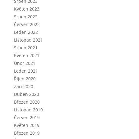
Srpen 2023
Květen 2023
Srpen 2022
Červen 2022
Leden 2022
Listopad 2021
Srpen 2021
Květen 2021
Únor 2021
Leden 2021
Říjen 2020
Září 2020
Duben 2020
Březen 2020
Listopad 2019
Červen 2019
Květen 2019
Březen 2019