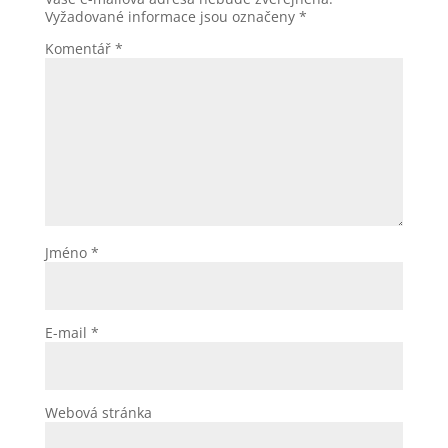
Vyžadované informace jsou označeny
*
Komentář
*
Jméno
*
E-mail
*
Webová stránka