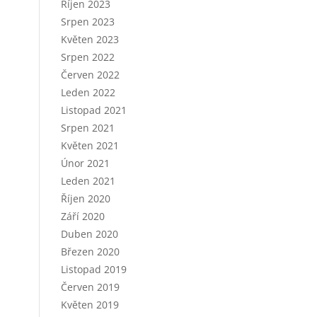
Říjen 2023
Srpen 2023
Květen 2023
Srpen 2022
Červen 2022
Leden 2022
Listopad 2021
Srpen 2021
Květen 2021
Únor 2021
Leden 2021
Říjen 2020
Září 2020
Duben 2020
Březen 2020
Listopad 2019
Červen 2019
Květen 2019